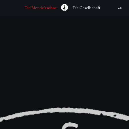
Die Mendelssohns
Die Gesellschaft
EN