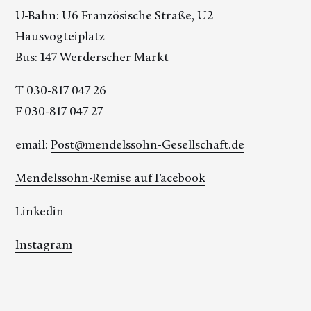
U-Bahn: U6 Französische Straße, U2
Hausvogteiplatz
Bus: 147 Werderscher Markt
T 030-817 047 26
F 030-817 047 27
email:
Post@mendelssohn-Gesellschaft.de
Mendelssohn-Remise auf Facebook
Linkedin
Instagram