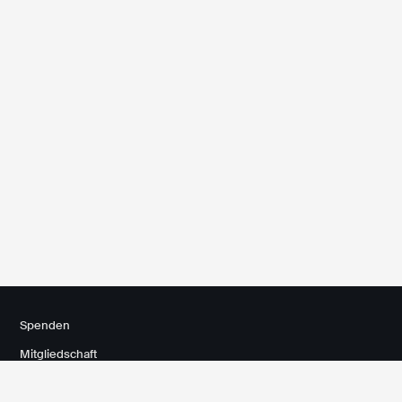
Spenden
Mitgliedschaft
Kontakt