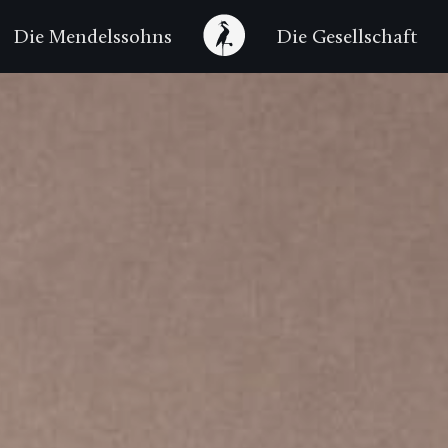
Die Mendelssohns
Die Gesellschaft